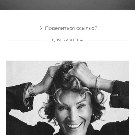
Поделиться ссылкой
ДЛЯ БИЗНЕСА