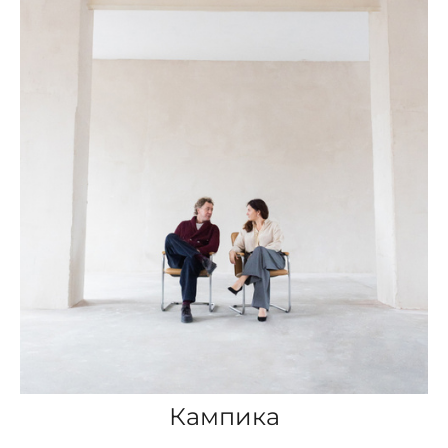
Кампика