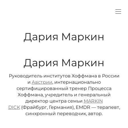
Дария Маркин
Дария Маркин
Руководитель институтов Хоффмана в России
и
Австрии
, интернационально
сертифицированный тренер Процесса
Хоффмана, учредитель и генеральный
директор центра семьи
MARKIN
DICK
(Фрайбург, Германия), EMDR — терапевт,
синхронный переводчик, автор.