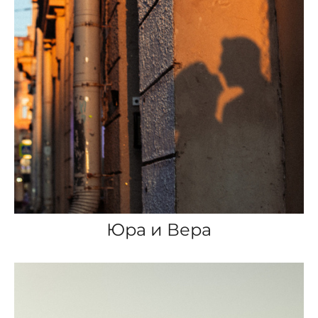
Юра и Вера