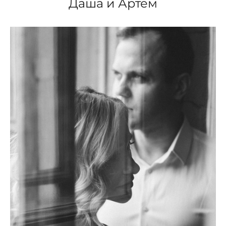
Даша и Артём