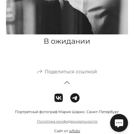
В ожидании
Поделиться ссылкой
Портретный фотограф Мария Шарко. Санкт-Петербург
Политика конфиденциальности
Сайт от
wfolio