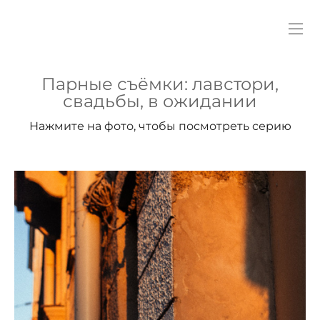
Парные съёмки: лавстори,
свадьбы, в ожидании
Нажмите на фото, чтобы посмотреть серию