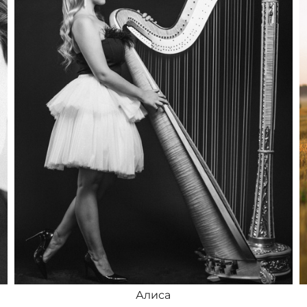
Алиса