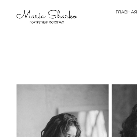
ГЛАВНАЯ