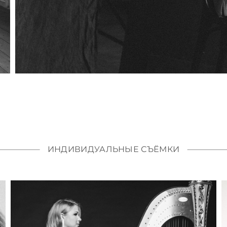
ИНДИВИДУАЛЬНЫЕ СЪЁМКИ