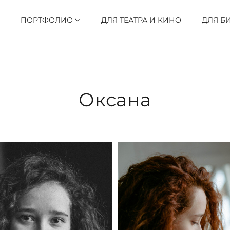
ПОРТФОЛИО
ДЛЯ ТЕАТРА И КИНО
ДЛЯ Б
Оксана