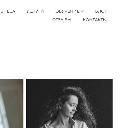
ИЗНЕСА
УСЛУГИ
ОБУЧЕНИЕ
БЛОГ
ОТЗЫВЫ
КОНТАКТЫ