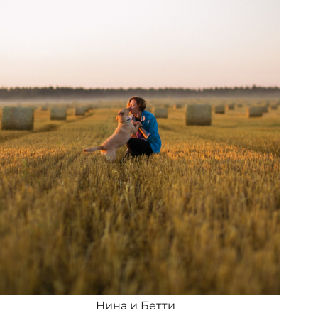
Нина и Бетти